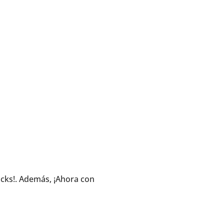
acks!. Además, ¡Ahora con