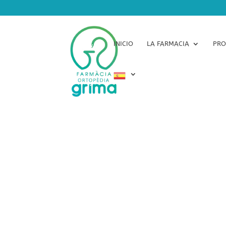
INICIO
LA FARMACIA
PRO