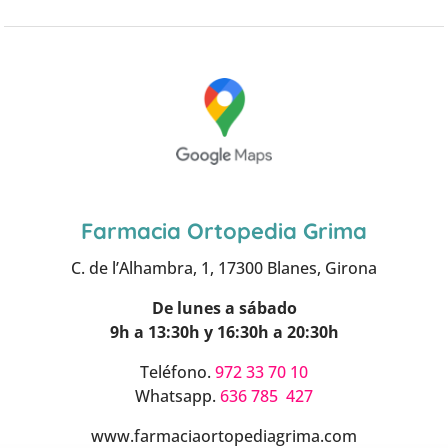
Farmacia Ortopedia Grima
C. de l’Alhambra, 1, 17300 Blanes, Girona
De lunes a sábado
9h a 13:30h y 16:30h a 20:30h
Teléfono.
972 33 70 10
Whatsapp.
636 785 427
www.farmaciaortopediagrima.com