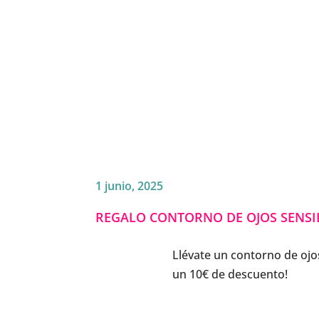
1 junio, 2025
REGALO CONTORNO DE OJOS SENSILI
Llévate un contorno de ojo
un 10€ de descuento!