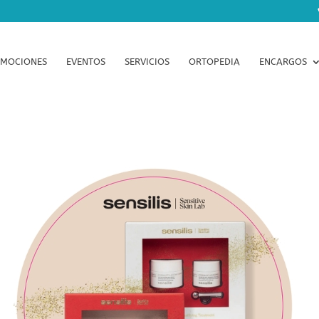
MOCIONES
EVENTOS
SERVICIOS
ORTOPEDIA
ENCARGOS