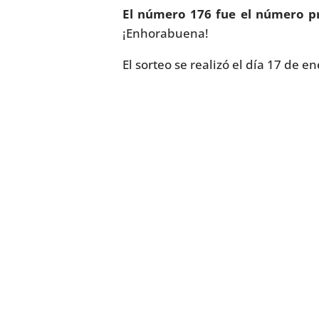
El número 176 fue el número pr
¡Enhorabuena!
El sorteo se realizó el día 17 de 