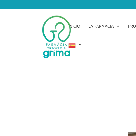
INICIO
LA FARMACIA
PRO