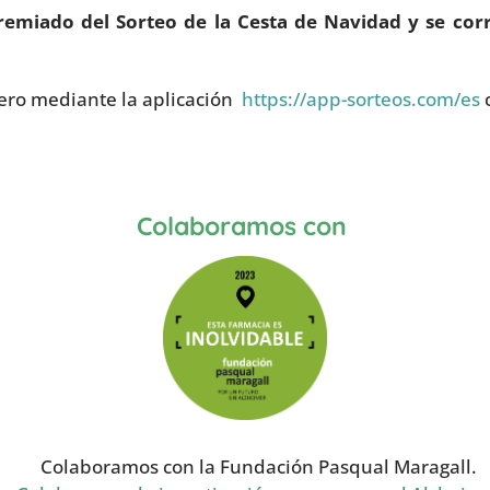
emiado del Sorteo de la Cesta de Navidad y se cor
enero mediante la aplicación
https://app-sorteos.com/es
c
Colaboramos con
Colaboramos con la Fundación Pasqual Maragall.