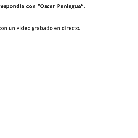
respondía con “Oscar Paniagua”.
on un vídeo grabado en directo.