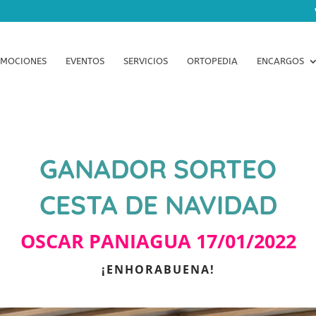
MOCIONES
EVENTOS
SERVICIOS
ORTOPEDIA
ENCARGOS
GANADOR SORTEO
CESTA DE NAVIDAD
OSCAR PANIAGUA 17/01/2022
¡ENHORABUENA!