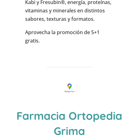
Kabi y Fresubin®, energía, proteínas,
vitaminas y minerales en distintos
sabores, texturas y formatos.
Aprovecha la promoción de 5+1
gratis.
Farmacia Ortopedia
Grima