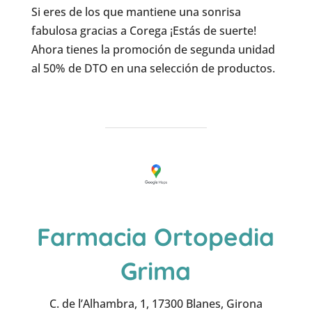
Si eres de los que mantiene una sonrisa
fabulosa gracias a Corega ¡Estás de suerte!
Ahora tienes la promoción de segunda unidad
al 50% de DTO en una selección de productos.
Farmacia Ortopedia
Grima
C. de l’Alhambra, 1, 17300 Blanes, Girona