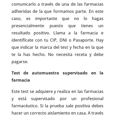
comunicarlo a través de una de las farmacias
adheridas de la que formamos parte. En este
caso, es importante que no lo hagas
presencialmente puesto que tienes un
resultado positivo. Llama a la farmacia e
identifícate con tu CIP, DNI o Pasaporte. Hay
que indicar la marca del test y fecha en la que
te la has hecho. No necesita receta y debe
pagarse.
Test de automuestra supervisado en la
farmacia
Este test se adquiere y realiza en las farmacias
y está supervisado por un profesional
farmacéutico. Si la prueba sale positiva debes
hacer un correcto aislamiento en casa. A través