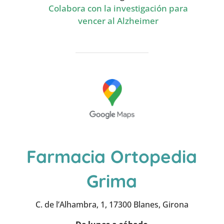
Colabora con la investigación para
vencer al Alzheimer
Farmacia Ortopedia
Grima
C. de l’Alhambra, 1, 17300 Blanes, Girona