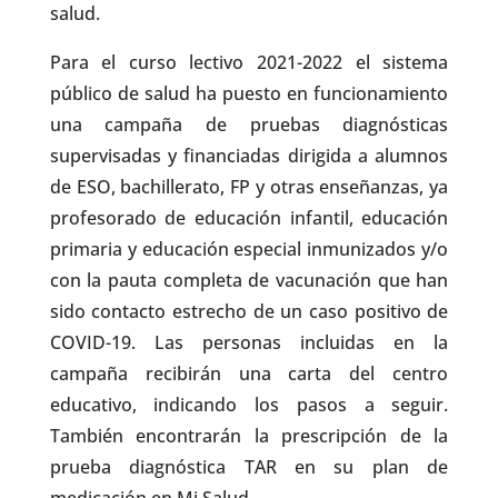
salud.
Para el curso lectivo 2021-2022 el sistema
público de salud ha puesto en funcionamiento
una campaña de pruebas diagnósticas
supervisadas y financiadas dirigida a alumnos
de ESO, bachillerato, FP y otras enseñanzas, ya
profesorado de educación infantil, educación
primaria y educación especial inmunizados y/o
con la pauta completa de vacunación que han
sido contacto estrecho de un caso positivo de
COVID-19. Las personas incluidas en la
campaña recibirán una carta del centro
educativo, indicando los pasos a seguir.
También encontrarán la prescripción de la
prueba diagnóstica TAR en su plan de
medicación en Mi Salud.