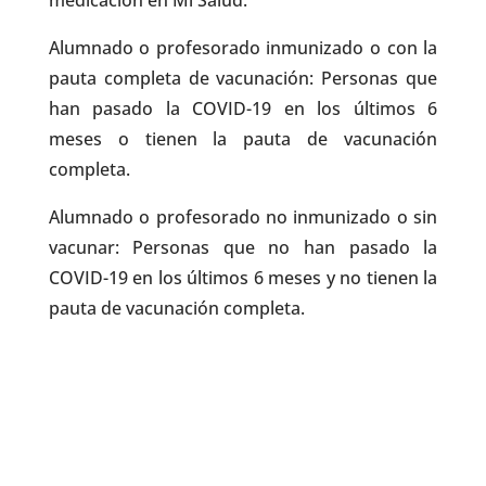
Alumnado o profesorado inmunizado o con la
pauta completa de vacunación: Personas que
han pasado la COVID-19 en los últimos 6
meses o tienen la pauta de vacunación
completa.
Alumnado o profesorado no inmunizado o sin
vacunar: Personas que no han pasado la
COVID-19 en los últimos 6 meses y no tienen la
pauta de vacunación completa.