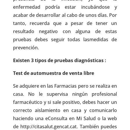
enfermedad podría estar incubándose y
acabar de desarrollar al cabo de unos días. Por
tanto, recuerda que a pesar de tener un
resultado negativo con alguna de estas
pruebas debes seguir todas lasmedidas de
prevención.
Existen 3 tipos de pruebas diagnósticas :
Test de automuestra de venta libre
Se adquiere en las Farmacias pero se realiza en
casa. No le supervisa ningún profesional
farmacéutico y si sale positivo, debes hacer un
correcto aislamiento en casa y comunicarlo
haciendo una eConsulta en Mi Salud o la web
de http://citasalut.gencat.cat. También puedes