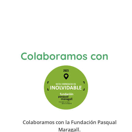
Colaboramos con
Colaboramos con la Fundación Pasqual
Maragall.