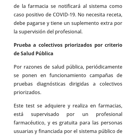
de la farmacia se notificará al sistema como
caso positivo de COVID-19. No necesita receta,
debe pagarse y tiene un suplemento extra por
la supervisión del profesional.
Prueba a colectivos priorizados por criterio
de Salud Pública
Por razones de salud pública, periódicamente
se ponen en funcionamiento campañas de
pruebas diagnósticas dirigidas a colectivos
priorizados.
Este test se adquiere y realiza en farmacias,
está supervisado por un profesional
farmacéutico, y es gratuita para las personas
usuarias y financiada por el sistema público de