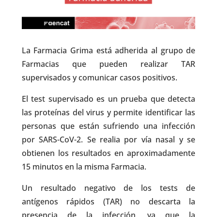
La Farmacia Grima está adherida al grupo de
Farmacias que pueden realizar TAR
supervisados y comunicar casos positivos.
El test supervisado es un prueba que detecta
las proteínas del virus y permite identificar las
personas que están sufriendo una infección
por SARS-CoV-2. Se realia por vía nasal y se
obtienen los resultados en aproximadamente
15 minutos en la misma Farmacia.
Un resultado negativo de los tests de
antígenos rápidos (TAR) no descarta la
presencia de la infección, ya que la