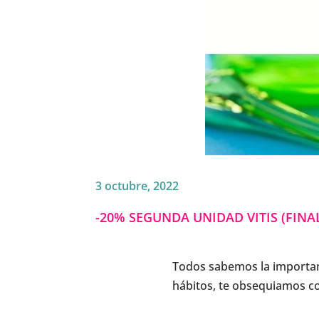
3 octubre, 2022
-20% SEGUNDA UNIDAD VITIS (FINA
Todos sabemos la importan
hábitos, te obsequiamos co