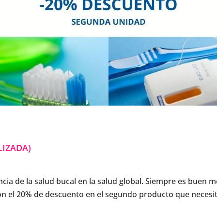
LIZADA)
cia de la salud bucal en la salud global. Siempre es buen
n el 20% de descuento en el segundo producto que necesite