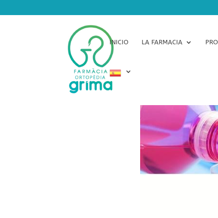
INICIO
LA FARMACIA
PRO