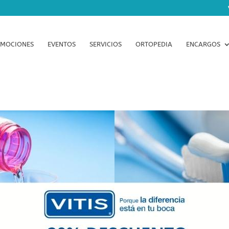
MOCIONES
EVENTOS
SERVICIOS
ORTOPEDIA
ENCARGOS