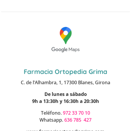
Farmacia Ortopedia Grima
C. de l’Alhambra, 1, 17300 Blanes, Girona
De lunes a sábado
9h a 13:30h y 16:30h a 20:30h
Teléfono.
972 33 70 10
Whatsapp.
636 785 427